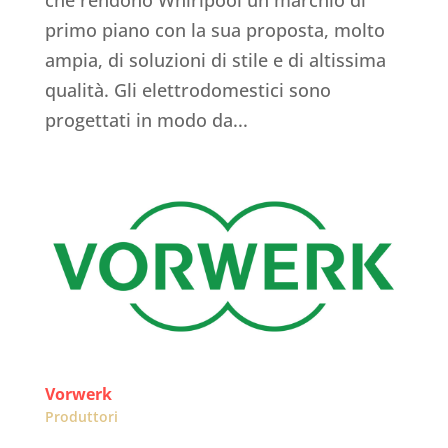
primo piano con la sua proposta, molto
ampia, di soluzioni di stile e di altissima
qualità. Gli elettrodomestici sono
progettati in modo da...
Vorwerk
Produttori