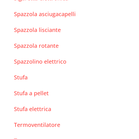
Spazzola asciugacapelli
Spazzola lisciante
Spazzola rotante
Spazzolino elettrico
Stufa
Stufa a pellet
Stufa elettrica
Termoventilatore