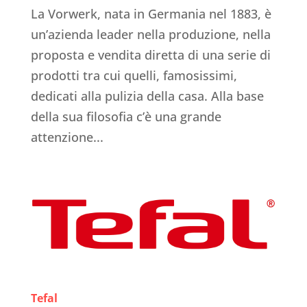
La Vorwerk, nata in Germania nel 1883, è
un’azienda leader nella produzione, nella
proposta e vendita diretta di una serie di
prodotti tra cui quelli, famosissimi,
dedicati alla pulizia della casa. Alla base
della sua filosofia c’è una grande
attenzione...
Tefal