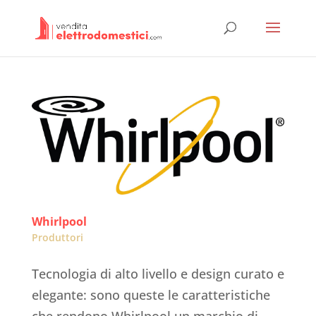
Whirlpool
Produttori
Tecnologia di alto livello e design curato e
elegante: sono queste le caratteristiche
che rendono Whirlpool un marchio di