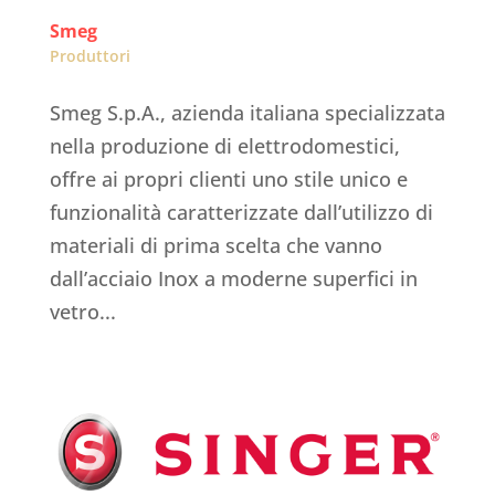
Smeg
Produttori
Smeg S.p.A., azienda italiana specializzata
nella produzione di elettrodomestici,
offre ai propri clienti uno stile unico e
funzionalità caratterizzate dall’utilizzo di
materiali di prima scelta che vanno
dall’acciaio Inox a moderne superfici in
vetro...