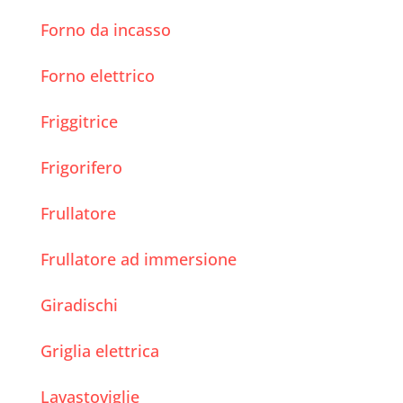
Forno da incasso
Forno elettrico
Friggitrice
Frigorifero
Frullatore
Frullatore ad immersione
Giradischi
Griglia elettrica
Lavastoviglie