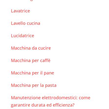
Lavatrice
Lavello cucina
Lucidatrice
Macchina da cucire
Macchina per caffè
Macchina per il pane
Macchina per la pasta
Manutenzione elettrodomestici: come
garantire durata ed efficienza?