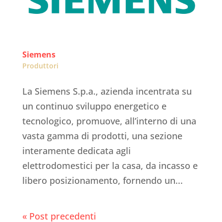
Siemens
Produttori
La Siemens S.p.a., azienda incentrata su
un continuo sviluppo energetico e
tecnologico, promuove, all’interno di una
vasta gamma di prodotti, una sezione
interamente dedicata agli
elettrodomestici per la casa, da incasso e
libero posizionamento, fornendo un...
« Post precedenti