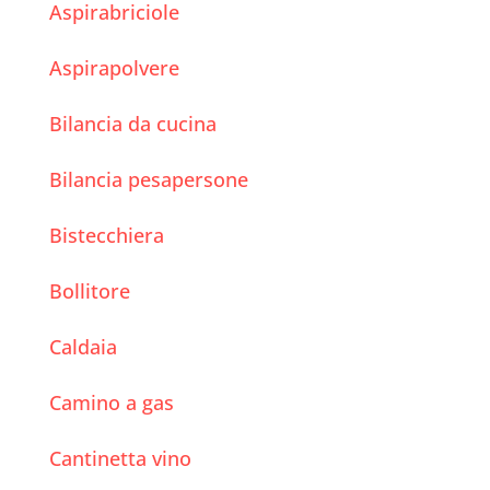
Aspirabriciole
Aspirapolvere
Bilancia da cucina
Bilancia pesapersone
Bistecchiera
Bollitore
Caldaia
Camino a gas
Cantinetta vino