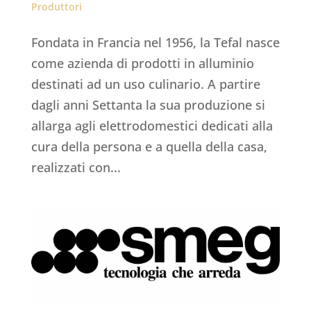
Produttori
Fondata in Francia nel 1956, la Tefal nasce
come azienda di prodotti in alluminio
destinati ad un uso culinario. A partire
dagli anni Settanta la sua produzione si
allarga agli elettrodomestici dedicati alla
cura della persona e a quella della casa,
realizzati con...