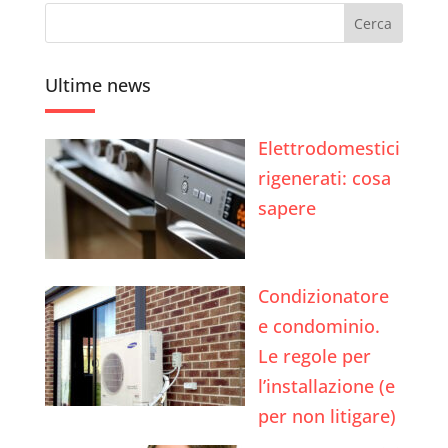
Ultime news
Elettrodomestici
rigenerati: cosa
sapere
Condizionatore
e condominio.
Le regole per
l’installazione (e
per non litigare)