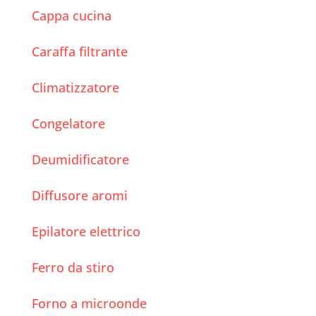
Cappa cucina
Caraffa filtrante
Climatizzatore
Congelatore
Deumidificatore
Diffusore aromi
Epilatore elettrico
Ferro da stiro
Forno a microonde