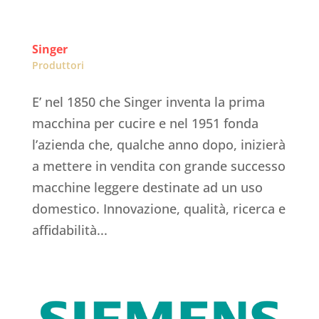
Singer
Produttori
E’ nel 1850 che Singer inventa la prima
macchina per cucire e nel 1951 fonda
l’azienda che, qualche anno dopo, inizierà
a mettere in vendita con grande successo
macchine leggere destinate ad un uso
domestico. Innovazione, qualità, ricerca e
affidabilità...