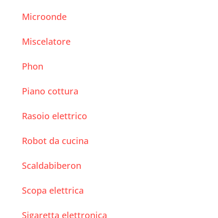
Microonde
Miscelatore
Phon
Piano cottura
Rasoio elettrico
Robot da cucina
Scaldabiberon
Scopa elettrica
Sigaretta elettronica