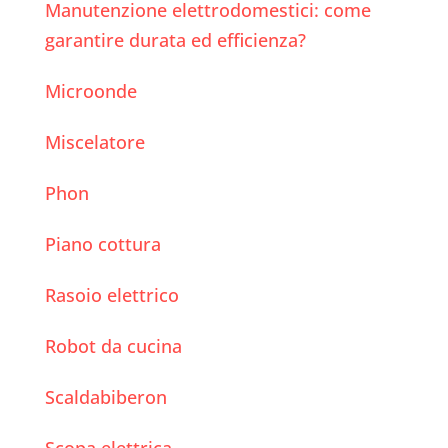
Manutenzione elettrodomestici: come
garantire durata ed efficienza?
Microonde
Miscelatore
Phon
Piano cottura
Rasoio elettrico
Robot da cucina
Scaldabiberon