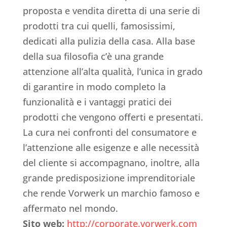
proposta e vendita diretta di una serie di
prodotti tra cui quelli, famosissimi,
dedicati alla pulizia della casa. Alla base
della sua filosofia c’è una grande
attenzione all’alta qualità, l’unica in grado
di garantire in modo completo la
funzionalità e i vantaggi pratici dei
prodotti che vengono offerti e presentati.
La cura nei confronti del consumatore e
l’attenzione alle esigenze e alle necessità
del cliente si accompagnano, inoltre, alla
grande predisposizione imprenditoriale
che rende Vorwerk un marchio famoso e
affermato nel mondo.
Sito web:
http://corporate.vorwerk.com