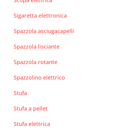
Scopa elettrica
Sigaretta elettronica
Spazzola asciugacapelli
Spazzola lisciante
Spazzola rotante
Spazzolino elettrico
Stufa
Stufa a pellet
Stufa elettrica