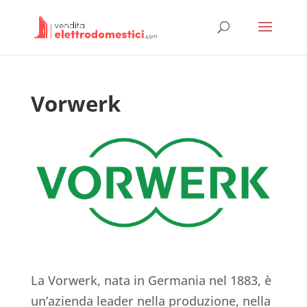
Vorwerk
La Vorwerk, nata in Germania nel 1883, è
un’azienda leader nella produzione, nella