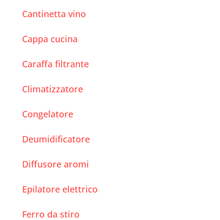
Cantinetta vino
Cappa cucina
Caraffa filtrante
Climatizzatore
Congelatore
Deumidificatore
Diffusore aromi
Epilatore elettrico
Ferro da stiro