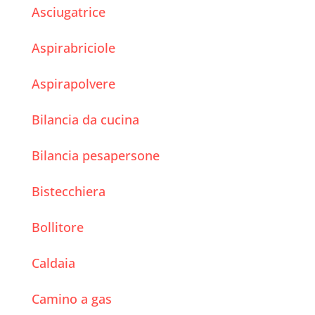
Asciugatrice
Aspirabriciole
Aspirapolvere
Bilancia da cucina
Bilancia pesapersone
Bistecchiera
Bollitore
Caldaia
Camino a gas