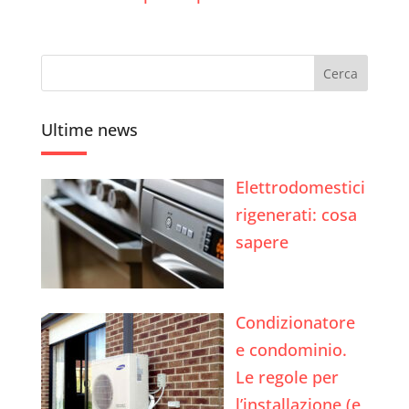
Ultime news
Elettrodomestici
rigenerati: cosa
sapere
Condizionatore
e condominio.
Le regole per
l’installazione (e