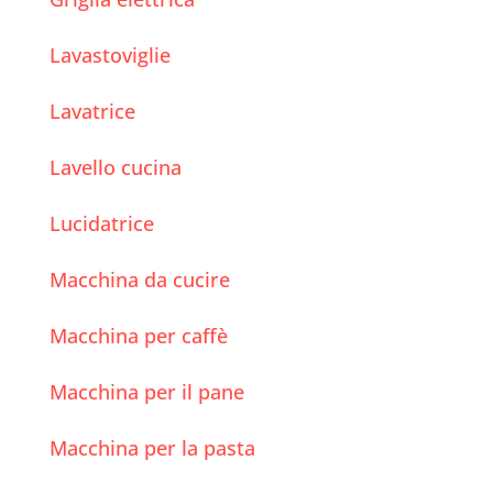
Lavastoviglie
Lavatrice
Lavello cucina
Lucidatrice
Macchina da cucire
Macchina per caffè
Macchina per il pane
Macchina per la pasta