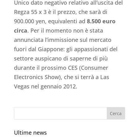
Unico dato negativo relativo all’uscita del
Regza 55 x 3 è il prezzo, che sarà di
900.000 yen, equivalenti ad
8.500 euro
circa
. Per il momento non è stata
annunciata l’immissione sul mercato
fuori dal Giappone: gli appassionati del
settore auspicano di saperne di più
durante il prossimo CES (Consumer
Electronics Show), che si terrà a Las
Vegas nel gennaio 2012.
Ultime news