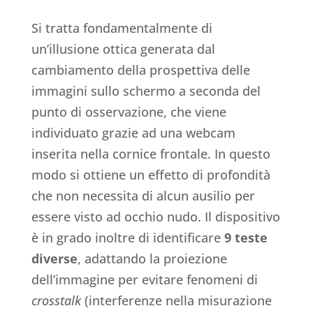
Si tratta fondamentalmente di
un’illusione ottica generata dal
cambiamento della prospettiva delle
immagini sullo schermo a seconda del
punto di osservazione, che viene
individuato grazie ad una webcam
inserita nella cornice frontale. In questo
modo si ottiene un effetto di profondità
che non necessita di alcun ausilio per
essere visto ad occhio nudo. Il dispositivo
è in grado inoltre di identificare
9 teste
diverse
, adattando la proiezione
dell’immagine per evitare fenomeni di
crosstalk
(interferenze nella misurazione