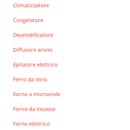
Climatizzatore
Congelatore
Deumidificatore
Diffusore aromi
Epilatore elettrico
Ferro da stiro
Forno a microonde
Forno da incasso
Forno elettrico