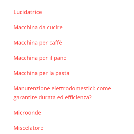
Lucidatrice
Macchina da cucire
Macchina per caffè
Macchina per il pane
Macchina per la pasta
Manutenzione elettrodomestici: come
garantire durata ed efficienza?
Microonde
Miscelatore