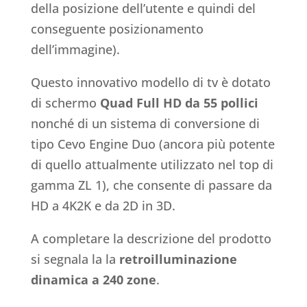
della posizione dell’utente e quindi del
conseguente posizionamento
dell’immagine).
Questo innovativo modello di tv è dotato
di schermo
Quad Full HD da 55 pollici
nonché di un sistema di conversione di
tipo Cevo Engine Duo (ancora più potente
di quello attualmente utilizzato nel top di
gamma ZL 1), che consente di passare da
HD a 4K2K e da 2D in 3D.
A completare la descrizione del prodotto
si segnala la la
retroilluminazione
dinamica a 240 zone
.