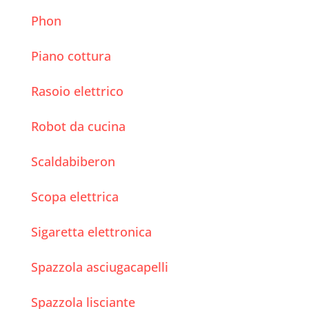
Phon
Piano cottura
Rasoio elettrico
Robot da cucina
Scaldabiberon
Scopa elettrica
Sigaretta elettronica
Spazzola asciugacapelli
Spazzola lisciante