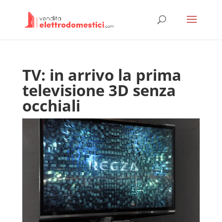
TV: in arrivo la prima
televisione 3D senza
occhiali