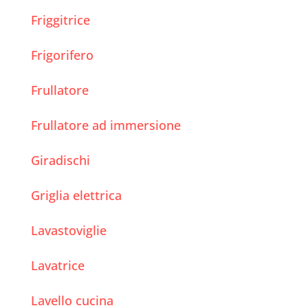
Friggitrice
Frigorifero
Frullatore
Frullatore ad immersione
Giradischi
Griglia elettrica
Lavastoviglie
Lavatrice
Lavello cucina