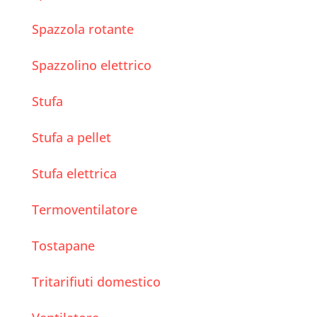
Spazzola rotante
Spazzolino elettrico
Stufa
Stufa a pellet
Stufa elettrica
Termoventilatore
Tostapane
Tritarifiuti domestico