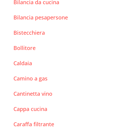
Bilancia da cucina
Bilancia pesapersone
Bistecchiera
Bollitore
Caldaia
Camino a gas
Cantinetta vino
Cappa cucina
Caraffa filtrante