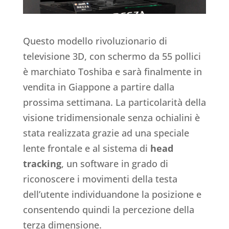
Questo modello rivoluzionario di
televisione 3D, con schermo da 55 pollici
è marchiato Toshiba e sarà finalmente in
vendita in Giappone a partire dalla
prossima settimana. La particolarità della
visione tridimensionale senza ochialini è
stata realizzata grazie ad una speciale
lente frontale e al sistema di
head
tracking
, un software in grado di
riconoscere i movimenti della testa
dell’utente individuandone la posizione e
consentendo quindi la percezione della
terza dimensione.