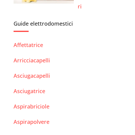
ri
Guide elettrodomestici
Affettatrice
Arricciacapelli
Asciugacapelli
Asciugatrice
Aspirabriciole
Aspirapolvere