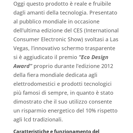
Oggi questo prodotto è reale e fruibile
dagli amanti della tecnologia. Presentato
al pubblico mondiale in occasione
dell’ultima edizione del CES (International
Consumer Electronic Show) svoltasi a Las
Vegas, l’innovativo schermo trasparente
si è aggiudicato il premio
“Eco Design
Award”
proprio durante l’edizione 2012
della fiera mondiale dedicata agli
elettrodomestici e prodotti tecnologici
più famosi di sempre, in quanto è stato
dimostrato che il suo utilizzo consente
un risparmio energetico del 10% rispetto
agli lcd tradizionali.
Caratteristiche e funzionamento del