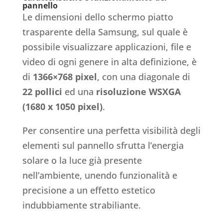
pannello
Le dimensioni dello schermo piatto
trasparente della Samsung, sul quale è
possibile visualizzare applicazioni, file e
video di ogni genere in alta definizione, è
di
1366×768 pixel
, con una diagonale di
22 pollici
ed una
risoluzione WSXGA
(1680 x 1050 pixel)
.
Per consentire una perfetta visibilità degli
elementi sul pannello sfrutta l’energia
solare o la luce già presente
nell’ambiente, unendo funzionalità e
precisione a un effetto estetico
indubbiamente strabiliante.