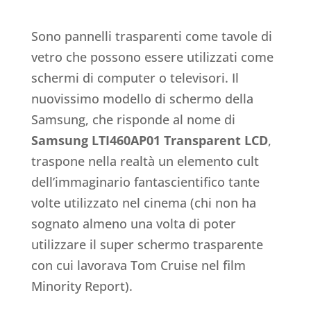
Sono pannelli trasparenti come tavole di
vetro che possono essere utilizzati come
schermi di computer o televisori. Il
nuovissimo modello di schermo della
Samsung, che risponde al nome di
Samsung LTI460AP01 Transparent LCD
,
traspone nella realtà un elemento cult
dell’immaginario fantascientifico tante
volte utilizzato nel cinema (chi non ha
sognato almeno una volta di poter
utilizzare il super schermo trasparente
con cui lavorava Tom Cruise nel film
Minority Report).