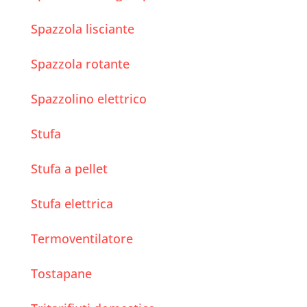
Spazzola lisciante
Spazzola rotante
Spazzolino elettrico
Stufa
Stufa a pellet
Stufa elettrica
Termoventilatore
Tostapane