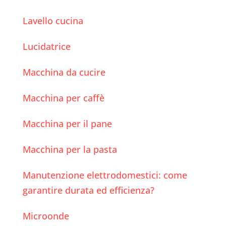
Lavello cucina
Lucidatrice
Macchina da cucire
Macchina per caffè
Macchina per il pane
Macchina per la pasta
Manutenzione elettrodomestici: come
garantire durata ed efficienza?
Microonde