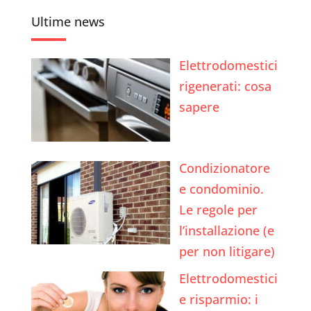
Ultime news
Elettrodomestici
rigenerati: cosa
sapere
Condizionatore
e condominio.
Le regole per
l’installazione (e
per non litigare)
Elettrodomestici
e risparmio: i