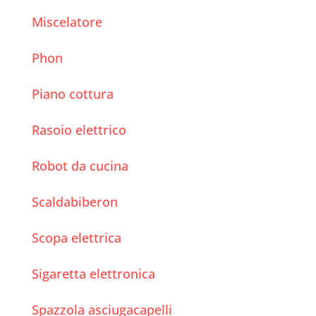
Miscelatore
Phon
Piano cottura
Rasoio elettrico
Robot da cucina
Scaldabiberon
Scopa elettrica
Sigaretta elettronica
Spazzola asciugacapelli