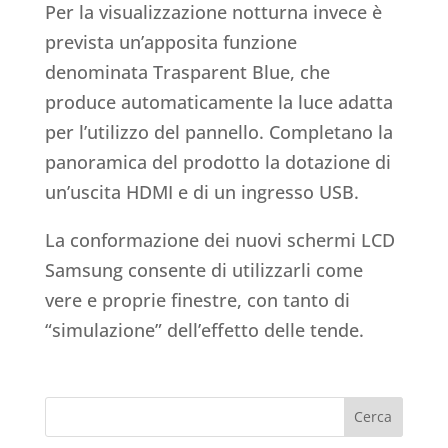
Per la visualizzazione notturna invece è
prevista un’apposita funzione
denominata Trasparent Blue, che
produce automaticamente la luce adatta
per l’utilizzo del pannello. Completano la
panoramica del prodotto la dotazione di
un’uscita HDMI e di un ingresso USB.
La conformazione dei nuovi schermi LCD
Samsung consente di utilizzarli come
vere e proprie finestre, con tanto di
“simulazione” dell’effetto delle tende.