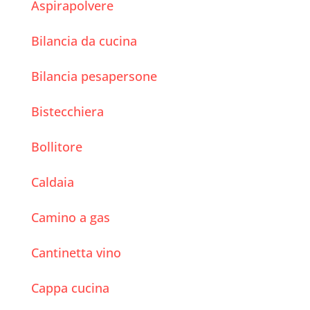
Aspirapolvere
Bilancia da cucina
Bilancia pesapersone
Bistecchiera
Bollitore
Caldaia
Camino a gas
Cantinetta vino
Cappa cucina