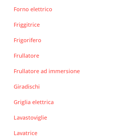
Forno elettrico
Friggitrice
Frigorifero
Frullatore
Frullatore ad immersione
Giradischi
Griglia elettrica
Lavastoviglie
Lavatrice