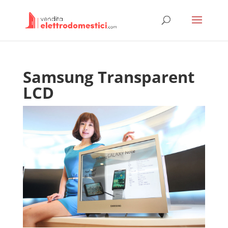
Samsung Transparent
LCD