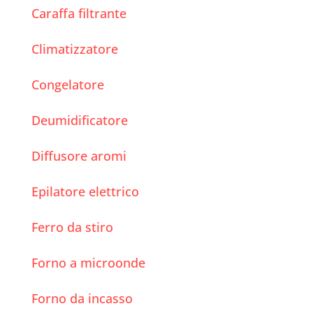
Caraffa filtrante
Climatizzatore
Congelatore
Deumidificatore
Diffusore aromi
Epilatore elettrico
Ferro da stiro
Forno a microonde
Forno da incasso