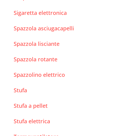
Sigaretta elettronica
Spazzola asciugacapelli
Spazzola lisciante
Spazzola rotante
Spazzolino elettrico
Stufa
Stufa a pellet
Stufa elettrica