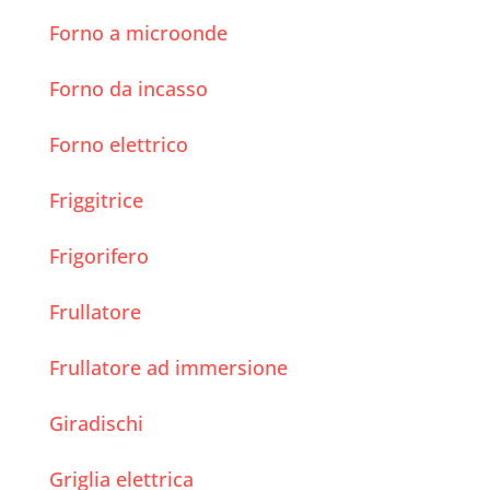
Forno a microonde
Forno da incasso
Forno elettrico
Friggitrice
Frigorifero
Frullatore
Frullatore ad immersione
Giradischi
Griglia elettrica