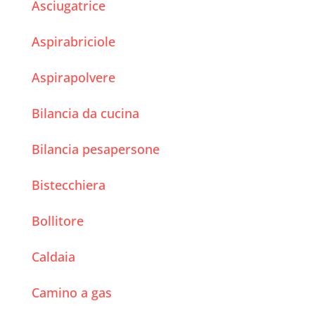
Asciugatrice
Aspirabriciole
Aspirapolvere
Bilancia da cucina
Bilancia pesapersone
Bistecchiera
Bollitore
Caldaia
Camino a gas