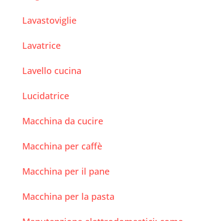
Lavastoviglie
Lavatrice
Lavello cucina
Lucidatrice
Macchina da cucire
Macchina per caffè
Macchina per il pane
Macchina per la pasta