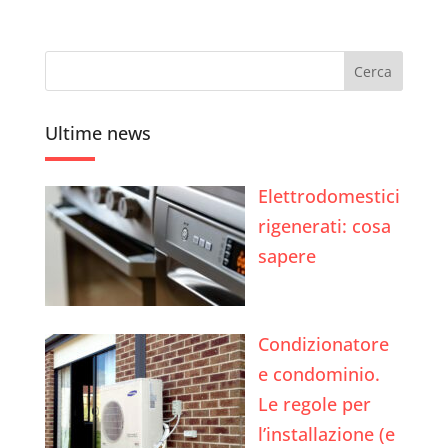
Ultime news
Elettrodomestici
rigenerati: cosa
sapere
Condizionatore
e condominio.
Le regole per
l’installazione (e