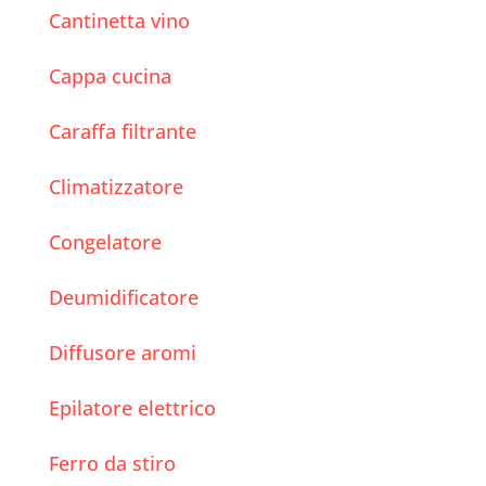
Cantinetta vino
Cappa cucina
Caraffa filtrante
Climatizzatore
Congelatore
Deumidificatore
Diffusore aromi
Epilatore elettrico
Ferro da stiro