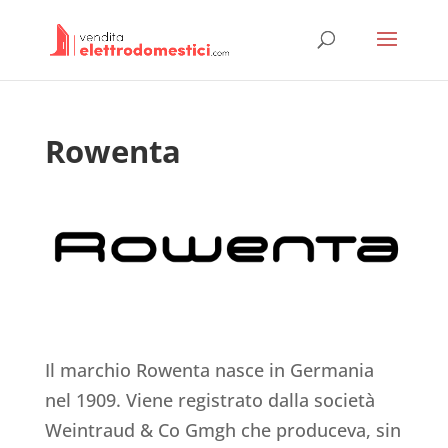
Rowenta
Il marchio Rowenta nasce in Germania
nel 1909. Viene registrato dalla società
Weintraud & Co Gmgh che produceva, sin