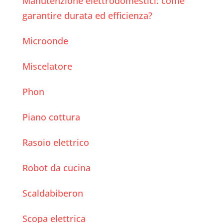
Manutenzione elettrodomestici: come
garantire durata ed efficienza?
Microonde
Miscelatore
Phon
Piano cottura
Rasoio elettrico
Robot da cucina
Scaldabiberon
Scopa elettrica