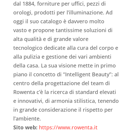
dal 1884, forniture per uffici, pezzi di
orologi, prodotti per l’illuminazione. Ad
oggi il suo catalogo è davvero molto
vasto e propone tantissime soluzioni di
alta qualità e di grande valore
tecnologico dedicate alla cura del corpo e
alla pulizia e gestione dei vari ambienti
della casa. La sua visione mette in primo
piano il concetto di “Intelligent Beauty”: al
centro della progettazione del team di
Rowenta c’è la ricerca di standard elevati
e innovativi, di armonia stilistica, tenendo
in grande considerazione il rispetto per
l’ambiente.
Sito web:
https://www.rowenta.it