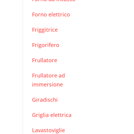
Forno elettrico
Friggitrice
Frigorifero
Frullatore
Frullatore ad
immersione
Giradischi
Griglia elettrica
Lavastoviglie