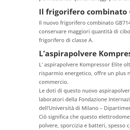
Il frigorifero combinat
Il nuovo frigorifero combinato GB714
conservare maggiori quantità di cibo
frigorifero di classe A.
L’aspirapolvere Kompres
L’ aspirapolvere Kompressor Elite ol
risparmio energetico, offre un plus n
commercio.
Le doti di questo nuovo aspirapolver
laboratori della Fondazione Internaz
dell’Università di Milano – Dipartime
Ciò significa che questo elettrodome
polvere, sporcizia e batteri, spesso c