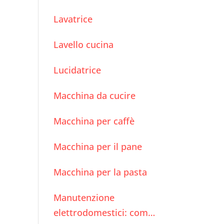
Lavatrice
Lavello cucina
Lucidatrice
Macchina da cucire
Macchina per caffè
Macchina per il pane
Macchina per la pasta
Manutenzione
elettrodomestici: come