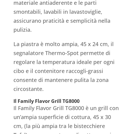
materiale antiaderente e le parti
smontabili, lavabili in lavastoviglie,
assicurano praticità e semplicità nella
pulizia.
La piastra è molto ampia, 45 x 24 cm, il
segnalatore Thermo-Spot permette di
regolare la temperatura ideale per ogni
cibo e il contenitore raccogli-grassi
consente di mantenere pulita la zona
circostante.
Il Family Flavor Grill TG8000
Il Family Flavor Grill TG8000 è un grill con
un’ampia superficie di cottura, 45 x 30
cm, (la più ampia tra le bistecchiere