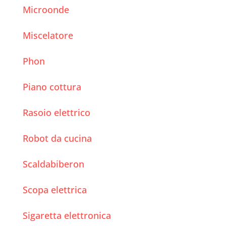
Microonde
Miscelatore
Phon
Piano cottura
Rasoio elettrico
Robot da cucina
Scaldabiberon
Scopa elettrica
Sigaretta elettronica