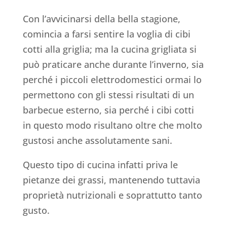
Con l’avvicinarsi della bella stagione,
comincia a farsi sentire la voglia di cibi
cotti alla griglia; ma la cucina grigliata si
può praticare anche durante l’inverno, sia
perché i piccoli elettrodomestici ormai lo
permettono con gli stessi risultati di un
barbecue esterno, sia perché i cibi cotti
in questo modo risultano oltre che molto
gustosi anche assolutamente sani.
Questo tipo di cucina infatti priva le
pietanze dei grassi, mantenendo tuttavia
proprietà nutrizionali e soprattutto tanto
gusto.