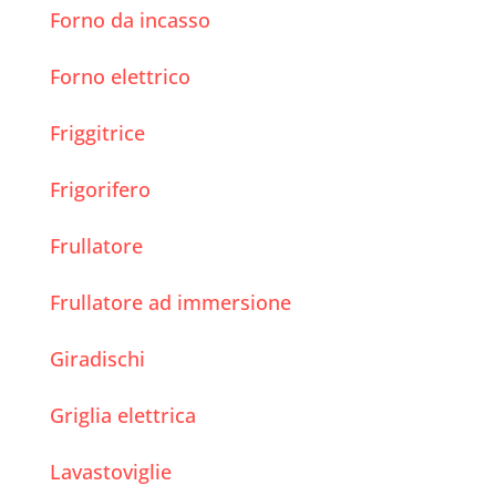
Forno da incasso
Forno elettrico
Friggitrice
Frigorifero
Frullatore
Frullatore ad immersione
Giradischi
Griglia elettrica
Lavastoviglie