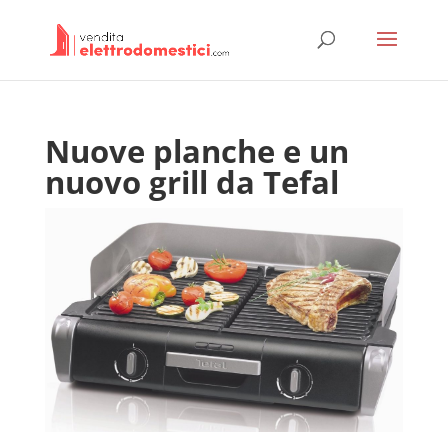
Nuove planche e un
nuovo grill da Tefal