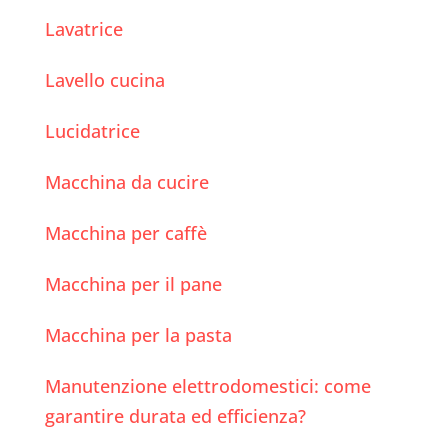
Lavatrice
Lavello cucina
Lucidatrice
Macchina da cucire
Macchina per caffè
Macchina per il pane
Macchina per la pasta
Manutenzione elettrodomestici: come
garantire durata ed efficienza?