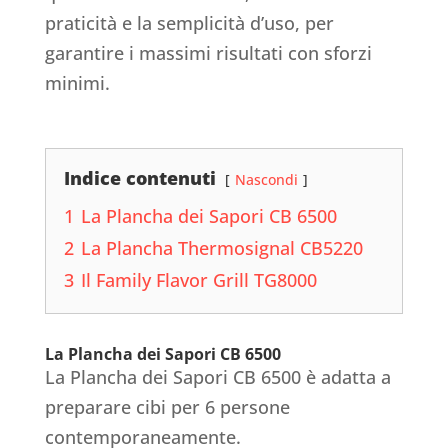
praticità e la semplicità d’uso, per
garantire i massimi risultati con sforzi
minimi.
Indice contenuti
Nascondi
1
La Plancha dei Sapori CB 6500
2
La Plancha Thermosignal CB5220
3
Il Family Flavor Grill TG8000
La Plancha dei Sapori CB 6500
La Plancha dei Sapori CB 6500 è adatta a
preparare cibi per 6 persone
contemporaneamente.