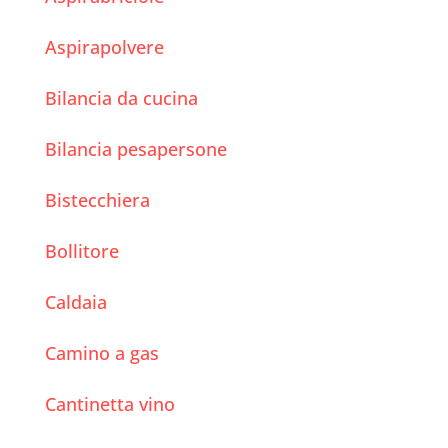
Aspirapolvere
Bilancia da cucina
Bilancia pesapersone
Bistecchiera
Bollitore
Caldaia
Camino a gas
Cantinetta vino