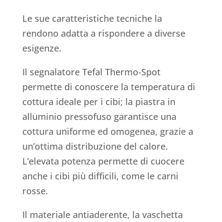
Le sue caratteristiche tecniche la
rendono adatta a rispondere a diverse
esigenze.
Il segnalatore Tefal Thermo-Spot
permette di conoscere la temperatura di
cottura ideale per i cibi; la piastra in
alluminio pressofuso garantisce una
cottura uniforme ed omogenea, grazie a
un’ottima distribuzione del calore.
L’elevata potenza permette di cuocere
anche i cibi più difficili, come le carni
rosse.
Il materiale antiaderente, la vaschetta