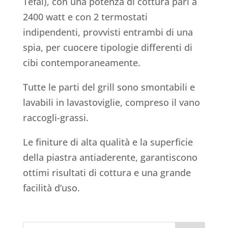
Tefal), con una potenza di cottura pari a
2400 watt e con 2 termostati
indipendenti, provvisti entrambi di una
spia, per cuocere tipologie differenti di
cibi contemporaneamente.
Tutte le parti del grill sono smontabili e
lavabili in lavastoviglie, compreso il vano
raccogli-grassi.
Le finiture di alta qualità e la superficie
della piastra antiaderente, garantiscono
ottimi risultati di cottura e una grande
facilità d’uso.