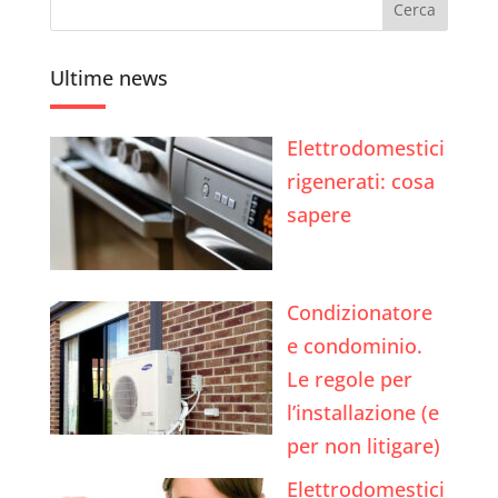
Ultime news
Elettrodomestici
rigenerati: cosa
sapere
Condizionatore
e condominio.
Le regole per
l’installazione (e
per non litigare)
Elettrodomestici