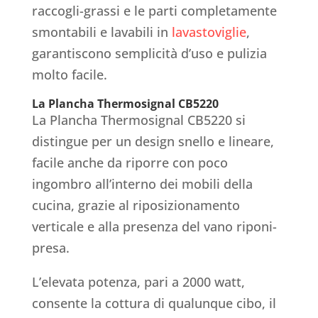
raccogli-grassi e le parti completamente
smontabili e lavabili in
lavastoviglie
,
garantiscono semplicità d’uso e pulizia
molto facile.
La Plancha Thermosignal CB5220
La Plancha Thermosignal CB5220 si
distingue per un design snello e lineare,
facile anche da riporre con poco
ingombro all’interno dei mobili della
cucina, grazie al riposizionamento
verticale e alla presenza del vano riponi-
presa.
L’elevata potenza, pari a 2000 watt,
consente la cottura di qualunque cibo, il