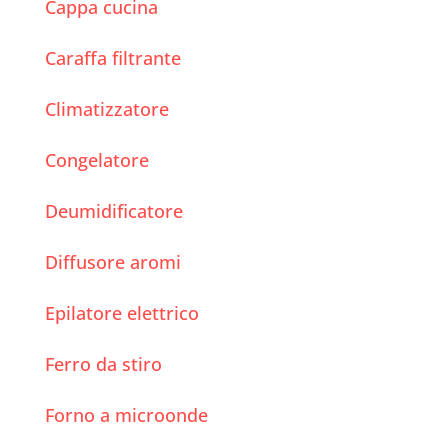
Cappa cucina
Caraffa filtrante
Climatizzatore
Congelatore
Deumidificatore
Diffusore aromi
Epilatore elettrico
Ferro da stiro
Forno a microonde