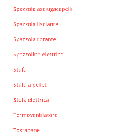
Spazzola asciugacapelli
Spazzola lisciante
Spazzola rotante
Spazzolino elettrico
Stufa
Stufa a pellet
Stufa elettrica
Termoventilatore
Tostapane