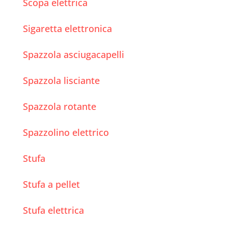
Scopa elettrica
Sigaretta elettronica
Spazzola asciugacapelli
Spazzola lisciante
Spazzola rotante
Spazzolino elettrico
Stufa
Stufa a pellet
Stufa elettrica