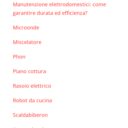
Manutenzione elettrodomestici: come
garantire durata ed efficienza?
Microonde
Miscelatore
Phon
Piano cottura
Rasoio elettrico
Robot da cucina
Scaldabiberon