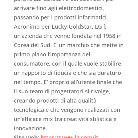
arrivare fino agli elettrodomestici,
passando per i prodotti informatici.
Acronimo per Lucky-GoldStar, LG è
un’azienda che venne fondata nel 1958 in
Corea del Sud. E’ un marchio che mette in
primo piano l’importanza del
consumatore, con il quale vuole stabilire
un rapporto di fiducia e che sia duraturo
nel tempo. E’ proprio all’utente finale che
il suo team di progettatori si rivolge,
creando prodotti di alta qualità
tecnologica e che vengono realizzati con
un’efficace mix tra creatività stilistica e
innovazione.
Sito web:
https://www.lg.com/it