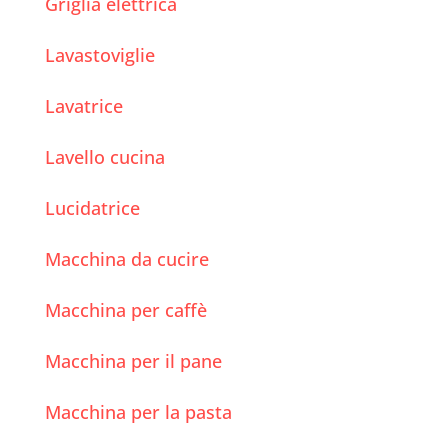
Griglia elettrica
Lavastoviglie
Lavatrice
Lavello cucina
Lucidatrice
Macchina da cucire
Macchina per caffè
Macchina per il pane
Macchina per la pasta