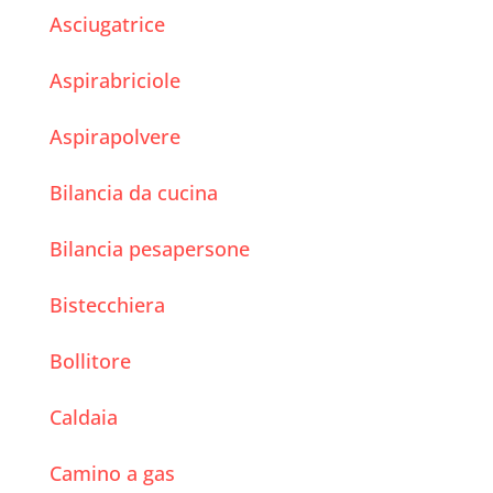
Asciugatrice
Aspirabriciole
Aspirapolvere
Bilancia da cucina
Bilancia pesapersone
Bistecchiera
Bollitore
Caldaia
Camino a gas