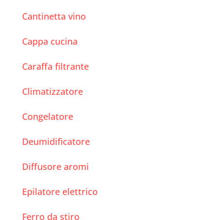
Cantinetta vino
Cappa cucina
Caraffa filtrante
Climatizzatore
Congelatore
Deumidificatore
Diffusore aromi
Epilatore elettrico
Ferro da stiro