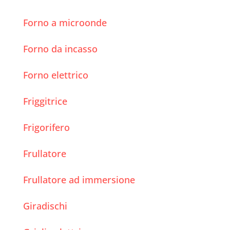
Forno a microonde
Forno da incasso
Forno elettrico
Friggitrice
Frigorifero
Frullatore
Frullatore ad immersione
Giradischi