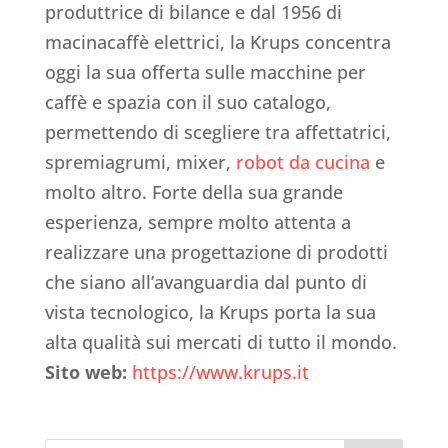
produttrice di bilance e dal 1956 di
macinacaffè elettrici, la Krups concentra
oggi la sua offerta sulle macchine per
caffè e spazia con il suo catalogo,
permettendo di scegliere tra affettatrici,
spremiagrumi, mixer,
robot da cucina
e
molto altro. Forte della sua grande
esperienza, sempre molto attenta a
realizzare una progettazione di prodotti
che siano all’avanguardia dal punto di
vista tecnologico, la Krups porta la sua
alta qualità sui mercati di tutto il mondo.
Sito web:
https://www.krups.it