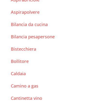
Aspirapolvere
Bilancia da cucina
Bilancia pesapersone
Bistecchiera
Bollitore
Caldaia
Camino a gas
Cantinetta vino