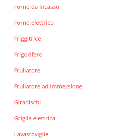
Forno da incasso
Forno elettrico
Friggitrice
Frigorifero
Frullatore
Frullatore ad immersione
Giradischi
Griglia elettrica
Lavastoviglie