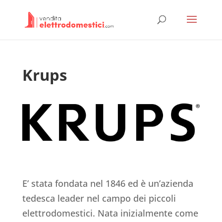
Krups
E’ stata fondata nel 1846 ed è un’azienda
tedesca leader nel campo dei piccoli
elettrodomestici. Nata inizialmente come