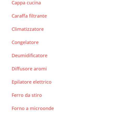
Cappa cucina
Caraffa filtrante
Climatizzatore
Congelatore
Deumidificatore
Diffusore aromi
Epilatore elettrico
Ferro da stiro
Forno a microonde