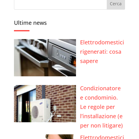
Ultime news
Elettrodomestici
rigenerati: cosa
sapere
Condizionatore
e condominio.
Le regole per
l’installazione (e
per non litigare)
Elettrodomestici