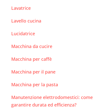
Lavatrice
Lavello cucina
Lucidatrice
Macchina da cucire
Macchina per caffè
Macchina per il pane
Macchina per la pasta
Manutenzione elettrodomestici: come
garantire durata ed efficienza?