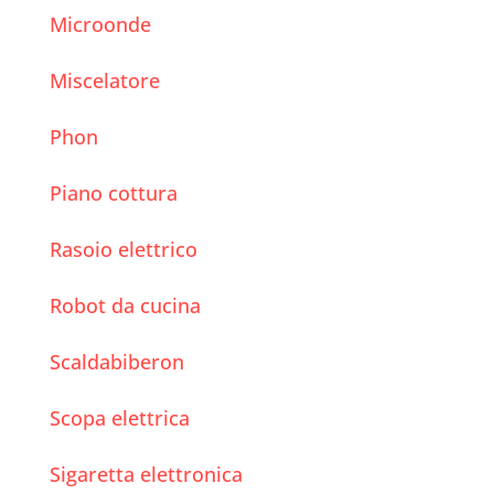
Microonde
Miscelatore
Phon
Piano cottura
Rasoio elettrico
Robot da cucina
Scaldabiberon
Scopa elettrica
Sigaretta elettronica