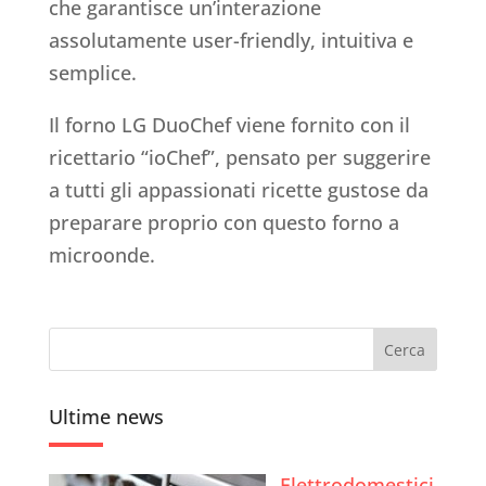
che garantisce un’interazione
assolutamente user-friendly, intuitiva e
semplice.
Il forno LG DuoChef viene fornito con il
ricettario “ioChef”, pensato per suggerire
a tutti gli appassionati ricette gustose da
preparare proprio con questo forno a
microonde.
Ultime news
Elettrodomestici