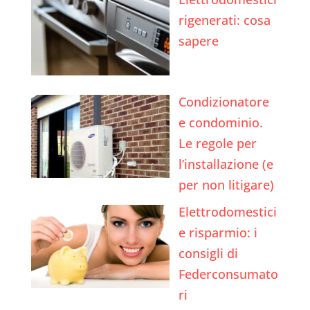
rigenerati: cosa
sapere
Condizionatore
e condominio.
Le regole per
l’installazione (e
per non litigare)
Elettrodomestici
e risparmio: i
consigli di
Federconsumato
ri