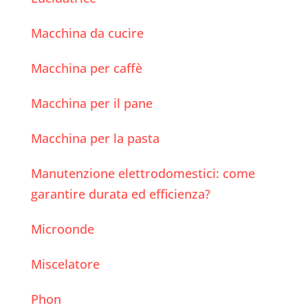
Macchina da cucire
Macchina per caffè
Macchina per il pane
Macchina per la pasta
Manutenzione elettrodomestici: come
garantire durata ed efficienza?
Microonde
Miscelatore
Phon