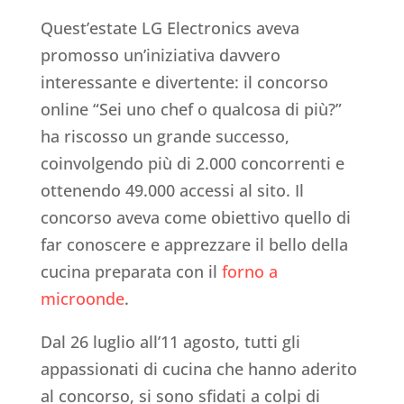
Quest’estate LG Electronics aveva
promosso un’iniziativa davvero
interessante e divertente: il concorso
online “Sei uno chef o qualcosa di più?”
ha riscosso un grande successo,
coinvolgendo più di 2.000 concorrenti e
ottenendo 49.000 accessi al sito. Il
concorso aveva come obiettivo quello di
far conoscere e apprezzare il bello della
cucina preparata con il
forno a
microonde
.
Dal 26 luglio all’11 agosto, tutti gli
appassionati di cucina che hanno aderito
al concorso, si sono sfidati a colpi di