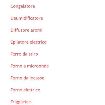
Congelatore
Deumidificatore
Diffusore aromi
Epilatore elettrico
Ferro da stiro
Forno a microonde
Forno da incasso
Forno elettrico
Friggitrice