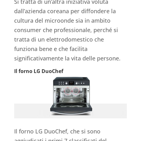
Si tratta di un’altra iniziativa voluta
dall’azienda coreana per diffondere la
cultura del microonde sia in ambito
consumer che professionale, perché si
tratta di un elettrodomestico che
funziona bene e che facilita
significativamente la vita delle persone.
Il forno LG DuoChef
Il forno LG DuoChef, che si sono
aggiudicati i primi 7 classificati del