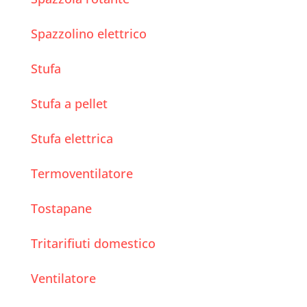
Spazzolino elettrico
Stufa
Stufa a pellet
Stufa elettrica
Termoventilatore
Tostapane
Tritarifiuti domestico
Ventilatore