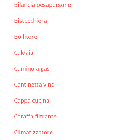
Bilancia pesapersone
Bistecchiera
Bollitore
Caldaia
Camino a gas
Cantinetta vino
Cappa cucina
Caraffa filtrante
Climatizzatore