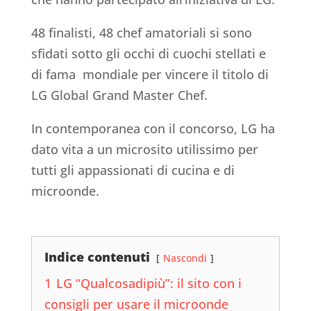
48 finalisti, 48 chef amatoriali si sono
sfidati sotto gli occhi di cuochi stellati e
di fama mondiale per vincere il titolo di
LG Global Grand Master Chef.
In contemporanea con il concorso, LG ha
dato vita a un microsito utilissimo per
tutti gli appassionati di cucina e di
microonde.
Indice contenuti
Nascondi
1
LG “Qualcosadipiù”: il sito con i
consigli per usare il microonde