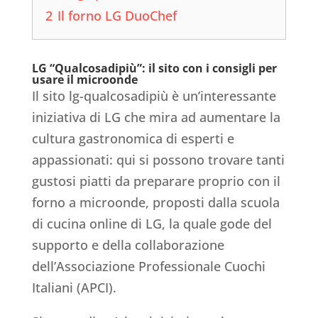
2
Il forno LG DuoChef
LG “Qualcosadipiù”: il sito con i consigli per
usare il microonde
Il sito lg-qualcosadipiù è un’interessante
iniziativa di LG che mira ad aumentare la
cultura gastronomica di esperti e
appassionati: qui si possono trovare tanti
gustosi piatti da preparare proprio con il
forno a microonde, proposti dalla scuola
di cucina online di LG, la quale gode del
supporto e della collaborazione
dell’Associazione Professionale Cuochi
Italiani (APCI).