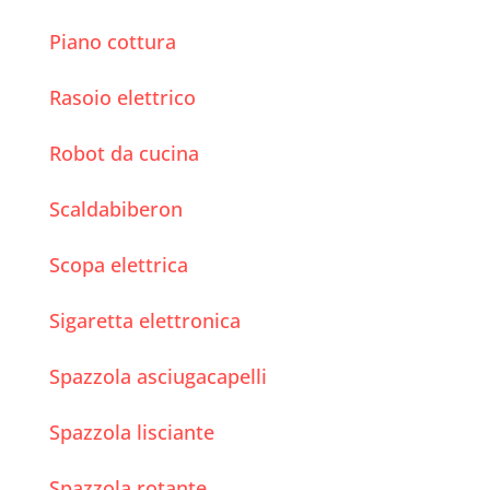
Piano cottura
Rasoio elettrico
Robot da cucina
Scaldabiberon
Scopa elettrica
Sigaretta elettronica
Spazzola asciugacapelli
Spazzola lisciante
Spazzola rotante