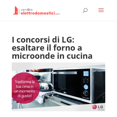
I concorsi di LG:
esaltare il forno a
microonde in cucina