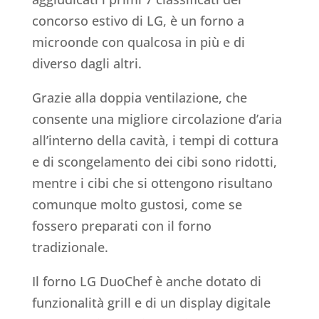
concorso estivo di LG, è un forno a
microonde con qualcosa in più e di
diverso dagli altri.
Grazie alla doppia ventilazione, che
consente una migliore circolazione d’aria
all’interno della cavità, i tempi di cottura
e di scongelamento dei cibi sono ridotti,
mentre i cibi che si ottengono risultano
comunque molto gustosi, come se
fossero preparati con il forno
tradizionale.
Il forno LG DuoChef è anche dotato di
funzionalità grill e di un display digitale