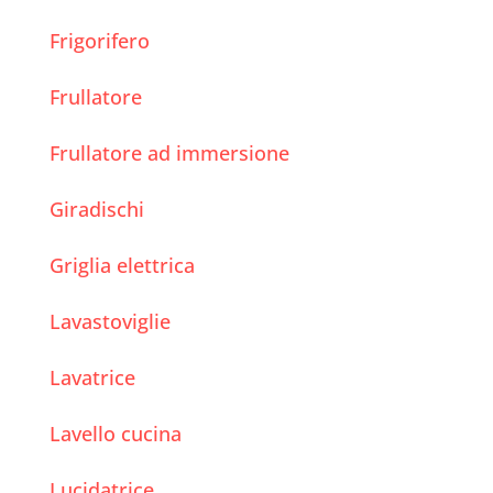
Frigorifero
Frullatore
Frullatore ad immersione
Giradischi
Griglia elettrica
Lavastoviglie
Lavatrice
Lavello cucina
Lucidatrice