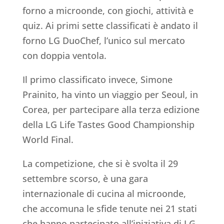
forno a microonde, con giochi, attività e
quiz. Ai primi sette classificati è andato il
forno LG DuoChef, l’unico sul mercato
con doppia ventola.
Il primo classificato invece, Simone
Prainito, ha vinto un viaggio per Seoul, in
Corea, per partecipare alla terza edizione
della LG Life Tastes Good Championship
World Final.
La competizione, che si è svolta il 29
settembre scorso, è una gara
internazionale di cucina al microonde,
che accomuna le sfide tenute nei 21 stati
che hanno partecipato all’iniziativa di LG.