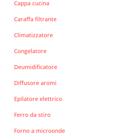
Cappa cucina
Caraffa filtrante
Climatizzatore
Congelatore
Deumidificatore
Diffusore aromi
Epilatore elettrico
Ferro da stiro
Forno a microonde