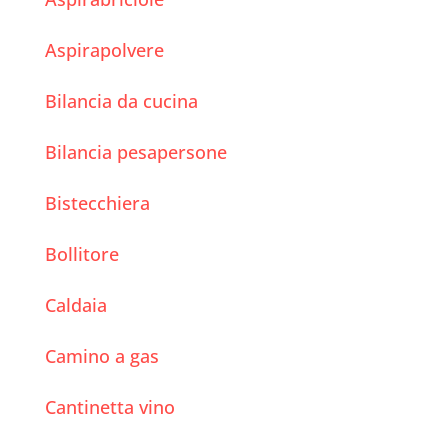
Aspirapolvere
Bilancia da cucina
Bilancia pesapersone
Bistecchiera
Bollitore
Caldaia
Camino a gas
Cantinetta vino