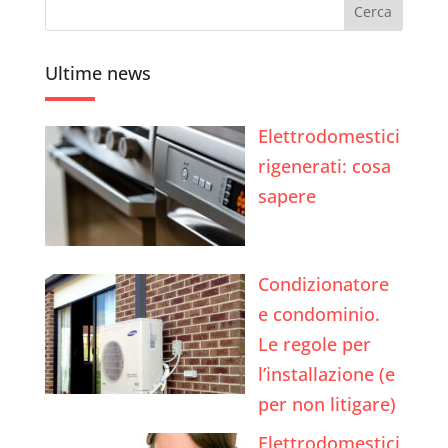
Ultime news
Elettrodomestici
rigenerati: cosa
sapere
Condizionatore
e condominio.
Le regole per
l’installazione (e
per non litigare)
Elettrodomestici