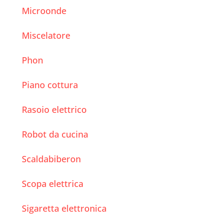
Microonde
Miscelatore
Phon
Piano cottura
Rasoio elettrico
Robot da cucina
Scaldabiberon
Scopa elettrica
Sigaretta elettronica