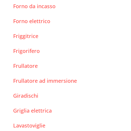
Forno da incasso
Forno elettrico
Friggitrice
Frigorifero
Frullatore
Frullatore ad immersione
Giradischi
Griglia elettrica
Lavastoviglie