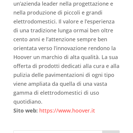
un’azienda leader nella progettazione e
nella produzione di piccoli e grandi
elettrodomestici. Il valore e l’esperienza
di una tradizione lunga ormai ben oltre
cento anni e l’attenzione sempre ben
orientata verso l’innovazione rendono la
Hoover un marchio di alta qualità. La sua
offerta di prodotti dedicati alla cura e alla
pulizia delle pavimentazioni di ogni tipo
viene ampliata da quella di una vasta
gamma di elettrodomestici di uso
quotidiano.
Sito web:
https://www.hoover.it