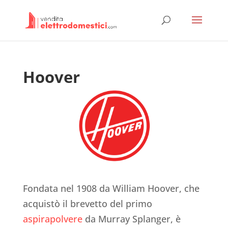
Hoover
Fondata nel 1908 da William Hoover, che
acquistò il brevetto del primo
aspirapolvere
da Murray Splanger, è