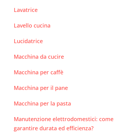
Lavatrice
Lavello cucina
Lucidatrice
Macchina da cucire
Macchina per caffè
Macchina per il pane
Macchina per la pasta
Manutenzione elettrodomestici: come
garantire durata ed efficienza?