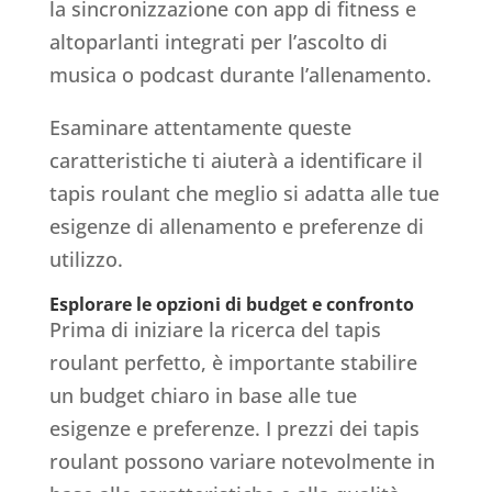
la sincronizzazione con app di fitness e
altoparlanti integrati per l’ascolto di
musica o podcast durante l’allenamento.
Esaminare attentamente queste
caratteristiche ti aiuterà a identificare il
tapis roulant che meglio si adatta alle tue
esigenze di allenamento e preferenze di
utilizzo.
Esplorare le opzioni di budget e confronto
Prima di iniziare la ricerca del tapis
roulant perfetto, è importante stabilire
un budget chiaro in base alle tue
esigenze e preferenze. I prezzi dei tapis
roulant possono variare notevolmente in