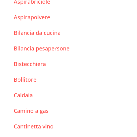
Aspirabriciole
Aspirapolvere
Bilancia da cucina
Bilancia pesapersone
Bistecchiera
Bollitore
Caldaia
Camino a gas
Cantinetta vino