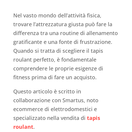
Nel vasto mondo dell’attività fisica,
trovare l’attrezzatura giusta può fare la
differenza tra una routine di allenamento
gratificante e una fonte di frustrazione.
Quando si tratta di scegliere il tapis
roulant perfetto, è fondamentale
comprendere le proprie esigenze di
fitness prima di fare un acquisto.
Questo articolo è scritto in
collaborazione con Smartus, noto
ecommerce di elettrodomestici e
specializzato nella vendita di
tapis
roulant
.