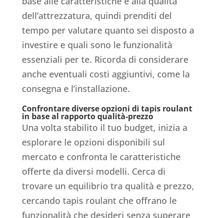
base alle caratteristiche e alla qualità
dell’attrezzatura, quindi prenditi del
tempo per valutare quanto sei disposto a
investire e quali sono le funzionalità
essenziali per te. Ricorda di considerare
anche eventuali costi aggiuntivi, come la
consegna e l’installazione.
Confrontare diverse opzioni di tapis roulant
in base al rapporto qualità-prezzo
Una volta stabilito il tuo budget, inizia a
esplorare le opzioni disponibili sul
mercato e confronta le caratteristiche
offerte da diversi modelli. Cerca di
trovare un equilibrio tra qualità e prezzo,
cercando tapis roulant che offrano le
funzionalità che desideri senza superare