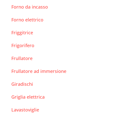
Forno da incasso
Forno elettrico
Friggitrice
Frigorifero
Frullatore
Frullatore ad immersione
Giradischi
Griglia elettrica
Lavastoviglie