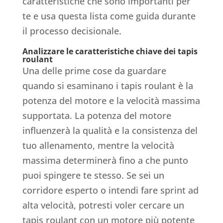
caratteristiche che sono importanti per
te e usa questa lista come guida durante
il processo decisionale.
Analizzare le caratteristiche chiave dei tapis
roulant
Una delle prime cose da guardare
quando si esaminano i tapis roulant è la
potenza del motore e la velocità massima
supportata. La potenza del motore
influenzerà la qualità e la consistenza del
tuo allenamento, mentre la velocità
massima determinerà fino a che punto
puoi spingere te stesso. Se sei un
corridore esperto o intendi fare sprint ad
alta velocità, potresti voler cercare un
tapis roulant con un motore più potente