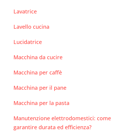
Lavatrice
Lavello cucina
Lucidatrice
Macchina da cucire
Macchina per caffè
Macchina per il pane
Macchina per la pasta
Manutenzione elettrodomestici: come
garantire durata ed efficienza?