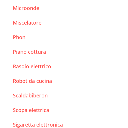
Microonde
Miscelatore
Phon
Piano cottura
Rasoio elettrico
Robot da cucina
Scaldabiberon
Scopa elettrica
Sigaretta elettronica