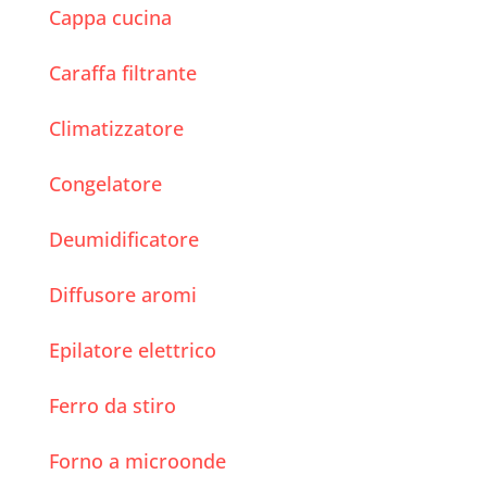
Cappa cucina
Caraffa filtrante
Climatizzatore
Congelatore
Deumidificatore
Diffusore aromi
Epilatore elettrico
Ferro da stiro
Forno a microonde