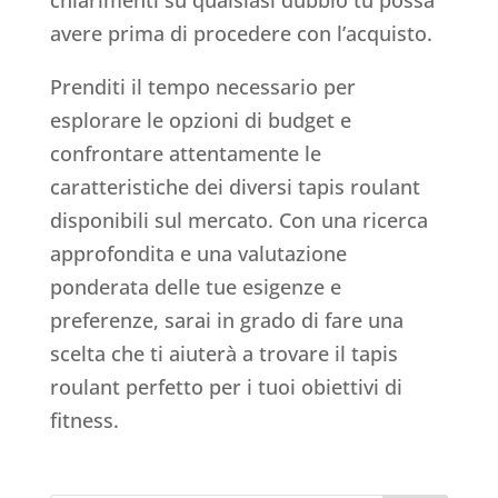
avere prima di procedere con l’acquisto.
Prenditi il tempo necessario per
esplorare le opzioni di budget e
confrontare attentamente le
caratteristiche dei diversi tapis roulant
disponibili sul mercato. Con una ricerca
approfondita e una valutazione
ponderata delle tue esigenze e
preferenze, sarai in grado di fare una
scelta che ti aiuterà a trovare il tapis
roulant perfetto per i tuoi obiettivi di
fitness.