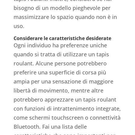
bisogno di un modello pieghevole per
massimizzare lo spazio quando non è in
uso.
Considerare le caratteristiche desiderate
Ogni individuo ha preferenze uniche
quando si tratta di utilizzare un tapis
roulant. Alcune persone potrebbero
preferire una superficie di corsa più
ampia per una sensazione di maggiore
libertà di movimento, mentre altre
potrebbero apprezzare un tapis roulant
con funzioni di intrattenimento integrate,
come schermi touchscreen o connettività
Bluetooth. Fai una lista delle