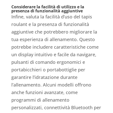
Considerare la facilità di utilizzo e la
presenza di funzionalità aggiuntive
Infine, valuta la facilità d’uso del tapis
roulant e la presenza di funzionalità
aggiuntive che potrebbero migliorare la
tua esperienza di allenamento. Questo
potrebbe includere caratteristiche come
un display intuitivo e facile da navigare,
pulsanti di comando ergonomici e
portabicchieri o portabottiglie per
garantire l’idratazione durante
l’allenamento. Alcuni modelli offrono
anche funzioni avanzate, come
programmi di allenamento
personalizzati, connettività Bluetooth per