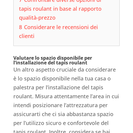
tapis roulant in base al rapporto
qualità-prezzo
8
Considerare le recensioni dei
clienti
Valutare lo spazio disponibile per
l’installazione del tapis roulant
Un altro aspetto cruciale da considerare
è lo spazio disponibile nella tua casa o
palestra per l’installazione del tapis
roulant. Misura attentamente l’area in cui
intendi posizionare l’attrezzatura per
assicurarti che ci sia abbastanza spazio
per l’utilizzo sicuro e confortevole del
tapis roulant. Inoltre, considera se hai