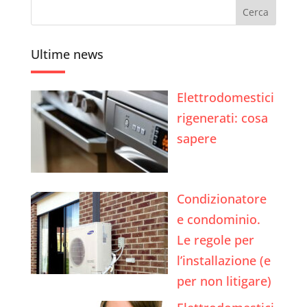
Ultime news
Elettrodomestici
rigenerati: cosa
sapere
Condizionatore
e condominio.
Le regole per
l’installazione (e
per non litigare)