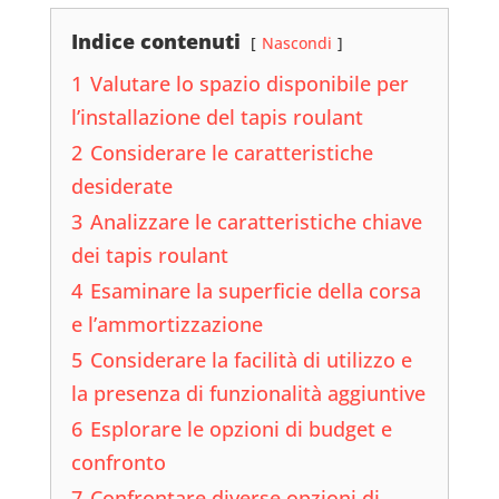
Indice contenuti
Nascondi
1
Valutare lo spazio disponibile per
l’installazione del tapis roulant
2
Considerare le caratteristiche
desiderate
3
Analizzare le caratteristiche chiave
dei tapis roulant
4
Esaminare la superficie della corsa
e l’ammortizzazione
5
Considerare la facilità di utilizzo e
la presenza di funzionalità aggiuntive
6
Esplorare le opzioni di budget e
confronto
7
Confrontare diverse opzioni di