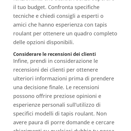
il tuo budget. Confronta specifiche
tecniche e chiedi consigli a esperti o
amici che hanno esperienza con tapis
roulant per ottenere un quadro completo
delle opzioni disponibili.
Considerare le recensioni dei clienti
Infine, prendi in considerazione le
recensioni dei clienti per ottenere
ulteriori informazioni prima di prendere
una decisione finale. Le recensioni
possono offrire preziose opinioni e
esperienze personali sull’utilizzo di
specifici modelli di tapis roulant. Non
avere paura di porre domande e cercare
chiarimenti su qualsiasi dubbio tu possa