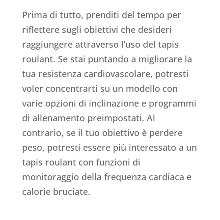
Prima di tutto, prenditi del tempo per
riflettere sugli obiettivi che desideri
raggiungere attraverso l’uso del tapis
roulant. Se stai puntando a migliorare la
tua resistenza cardiovascolare, potresti
voler concentrarti su un modello con
varie opzioni di inclinazione e programmi
di allenamento preimpostati. Al
contrario, se il tuo obiettivo è perdere
peso, potresti essere più interessato a un
tapis roulant con funzioni di
monitoraggio della frequenza cardiaca e
calorie bruciate.