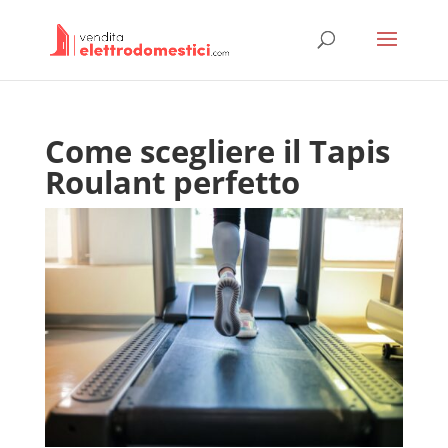
Come scegliere il Tapis
Roulant perfetto