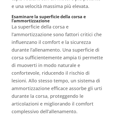
e una velocità massima più elevata.
Esaminare la superficie della corsa e
l’ammortizzazione
La superficie della corsa e
l’ammortizzazione sono fattori critici che
influenzano il comfort e la sicurezza
durante l’allenamento. Una superficie di
corsa sufficientemente ampia ti permette
di muoverti in modo naturale e
confortevole, riducendo il rischio di
lesioni. Allo stesso tempo, un sistema di
ammortizzazione efficace assorbe gli urti
durante la corsa, proteggendo le
articolazioni e migliorando il comfort
complessivo dell’allenamento.