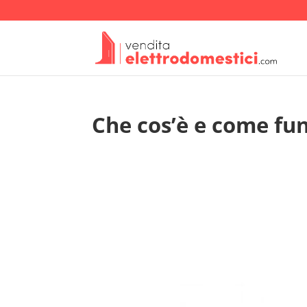
Che cos’è e come fun