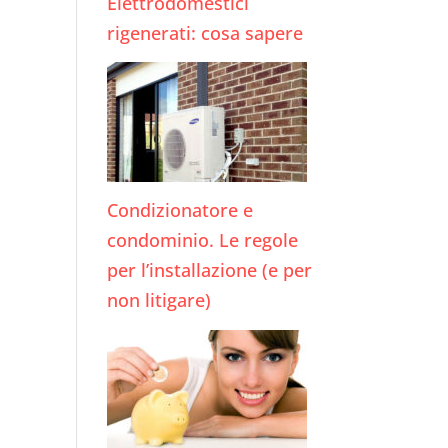
Elettrodomestici
rigenerati: cosa sapere
Condizionatore e
condominio. Le regole
per l’installazione (e per
non litigare)