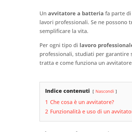
Un
avvitatore a batteria
fa parte di
lavori professionali. Se ne possono t
semplificare la vita.
Per ogni tipo di
lavoro professional
professionali, studiati per garantire
tratta e come funziona un avvitatore 
Indice contenuti
Nascondi
1
Che cosa è un avvitatore?
2
Funzionalità e uso di un avvitato