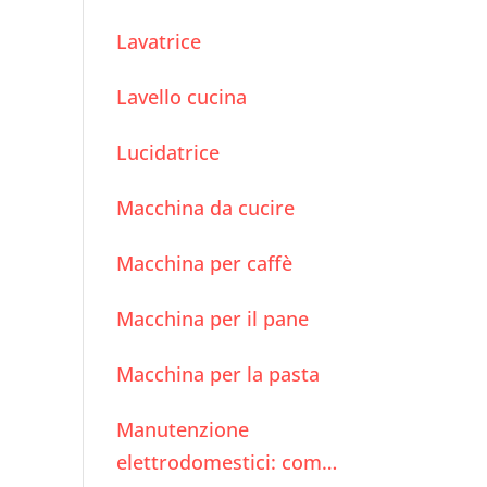
i
Lavatrice
Lavello cucina
Lucidatrice
Macchina da cucire
Macchina per caffè
Macchina per il pane
Macchina per la pasta
Manutenzione
elettrodomestici: come