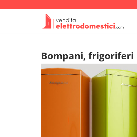
Bompani, frigoriferi