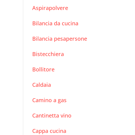
Aspirapolvere
Bilancia da cucina
Bilancia pesapersone
Bistecchiera
Bollitore
Caldaia
Camino a gas
Cantinetta vino
Cappa cucina