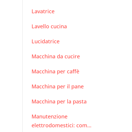
Lavatrice
Lavello cucina
Lucidatrice
Macchina da cucire
Macchina per caffè
Macchina per il pane
Macchina per la pasta
Manutenzione
elettrodomestici: come