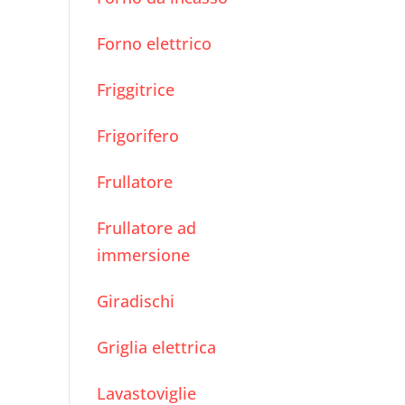
Forno elettrico
Friggitrice
Frigorifero
Frullatore
Frullatore ad
immersione
Giradischi
Griglia elettrica
Lavastoviglie