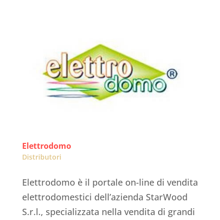
Elettrodomo
Distributori
Elettrodomo è il portale on-line di vendita
elettrodomestici dell’azienda StarWood
S.r.l., specializzata nella vendita di grandi