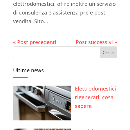
elettrodomestici, offre inoltre un servizio
di consulenza e assistenza pre e post
vendita. Sito...
« Post precedenti
Post successivi »
Ultime news
Elettrodomestici
rigenerati: cosa
sapere