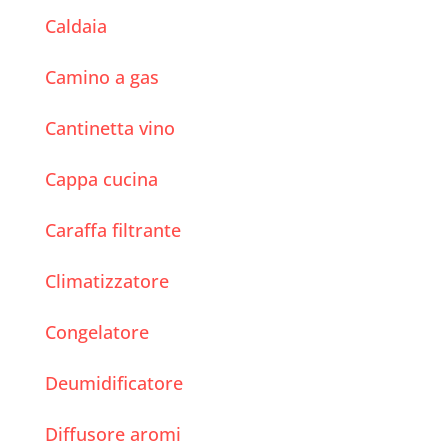
Caldaia
Camino a gas
Cantinetta vino
Cappa cucina
Caraffa filtrante
Climatizzatore
Congelatore
Deumidificatore
Diffusore aromi