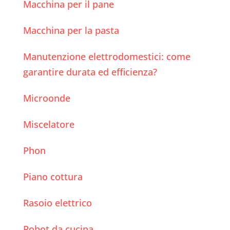
Macchina per il pane
Macchina per la pasta
Manutenzione elettrodomestici: come
garantire durata ed efficienza?
Microonde
Miscelatore
Phon
Piano cottura
Rasoio elettrico
Robot da cucina