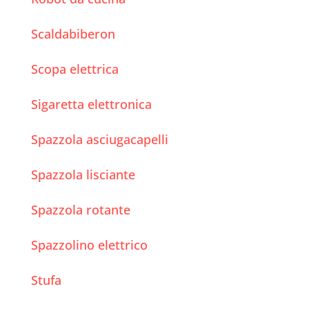
Scaldabiberon
Scopa elettrica
Sigaretta elettronica
Spazzola asciugacapelli
Spazzola lisciante
Spazzola rotante
Spazzolino elettrico
Stufa