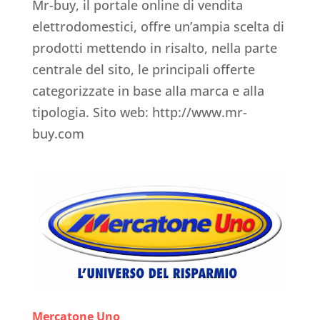
Mr-buy, il portale online di vendita
elettrodomestici, offre un’ampia scelta di
prodotti mettendo in risalto, nella parte
centrale del sito, le principali offerte
categorizzate in base alla marca e alla
tipologia. Sito web: http://www.mr-
buy.com
Mercatone Uno