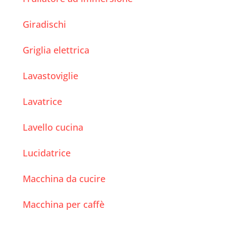
Giradischi
Griglia elettrica
Lavastoviglie
Lavatrice
Lavello cucina
Lucidatrice
Macchina da cucire
Macchina per caffè