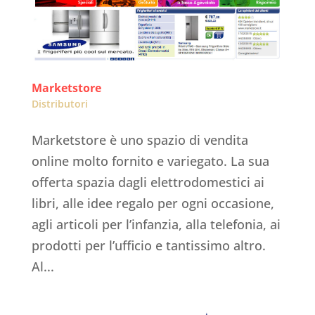
Marketstore
Distributori
Marketstore è uno spazio di vendita
online molto fornito e variegato. La sua
offerta spazia dagli elettrodomestici ai
libri, alle idee regalo per ogni occasione,
agli articoli per l’infanzia, alla telefonia, ai
prodotti per l’ufficio e tantissimo altro.
Al...