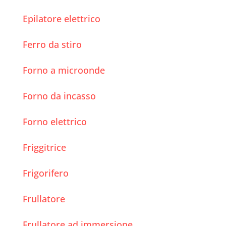
Epilatore elettrico
Ferro da stiro
Forno a microonde
Forno da incasso
Forno elettrico
Friggitrice
Frigorifero
Frullatore
Frullatore ad immersione