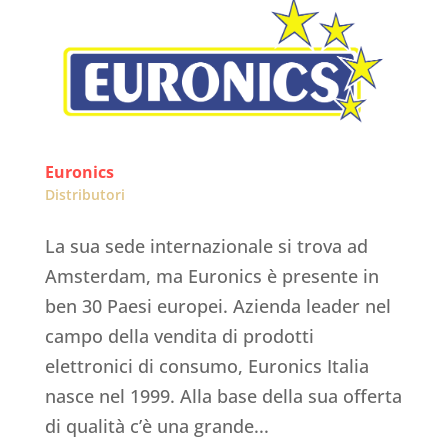
Euronics
Distributori
La sua sede internazionale si trova ad
Amsterdam, ma Euronics è presente in
ben 30 Paesi europei. Azienda leader nel
campo della vendita di prodotti
elettronici di consumo, Euronics Italia
nasce nel 1999. Alla base della sua offerta
di qualità c’è una grande...