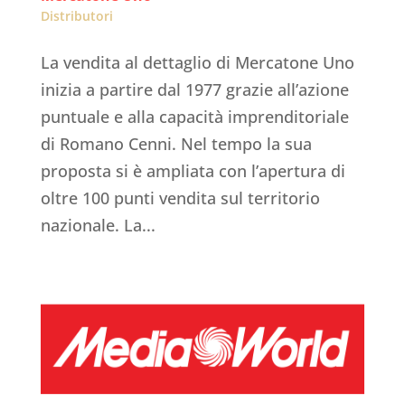
Distributori
La vendita al dettaglio di Mercatone Uno
inizia a partire dal 1977 grazie all’azione
puntuale e alla capacità imprenditoriale
di Romano Cenni. Nel tempo la sua
proposta si è ampliata con l’apertura di
oltre 100 punti vendita sul territorio
nazionale. La...