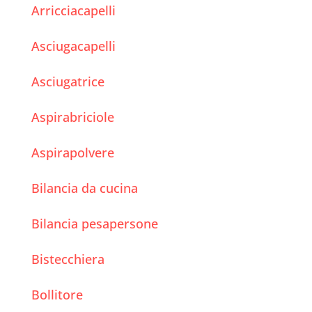
Arricciacapelli
Asciugacapelli
Asciugatrice
Aspirabriciole
Aspirapolvere
Bilancia da cucina
Bilancia pesapersone
Bistecchiera
Bollitore