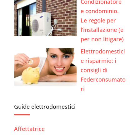
Condizionatore
e condominio.
Le regole per
l’installazione (e
per non litigare)
Elettrodomestici
e risparmio: i
consigli di
Federconsumato
ri
Guide elettrodomestici
Affettatrice