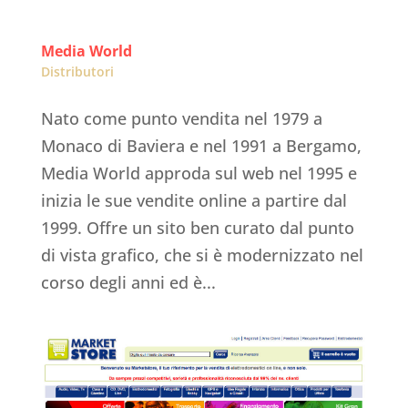
Media World
Distributori
Nato come punto vendita nel 1979 a
Monaco di Baviera e nel 1991 a Bergamo,
Media World approda sul web nel 1995 e
inizia le sue vendite online a partire dal
1999. Offre un sito ben curato dal punto
di vista grafico, che si è modernizzato nel
corso degli anni ed è...