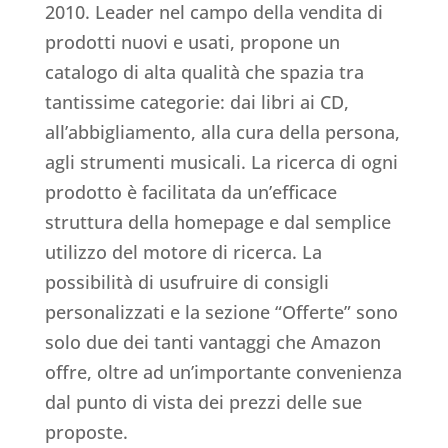
2010. Leader nel campo della vendita di
prodotti nuovi e usati, propone un
catalogo di alta qualità che spazia tra
tantissime categorie: dai libri ai CD,
all’abbigliamento, alla cura della persona,
agli strumenti musicali. La ricerca di ogni
prodotto è facilitata da un’efficace
struttura della homepage e dal semplice
utilizzo del motore di ricerca. La
possibilità di usufruire di consigli
personalizzati e la sezione “Offerte” sono
solo due dei tanti vantaggi che Amazon
offre, oltre ad un’importante convenienza
dal punto di vista dei prezzi delle sue
proposte.