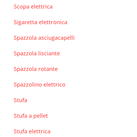
Scopa elettrica
Sigaretta elettronica
Spazzola asciugacapelli
Spazzola lisciante
Spazzola rotante
Spazzolino elettrico
Stufa
Stufa a pellet
Stufa elettrica