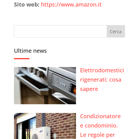
Sito web:
https://www.amazon.it
Ultime news
Elettrodomestici
rigenerati: cosa
sapere
Condizionatore
e condominio.
Le regole per