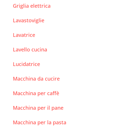
Griglia elettrica
Lavastoviglie
Lavatrice
Lavello cucina
Lucidatrice
Macchina da cucire
Macchina per caffè
Macchina per il pane
Macchina per la pasta