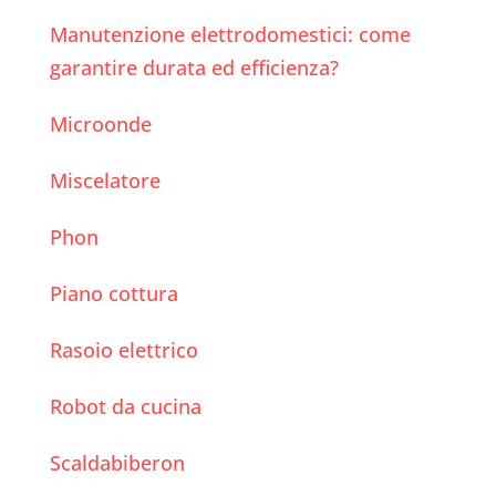
Manutenzione elettrodomestici: come
garantire durata ed efficienza?
Microonde
Miscelatore
Phon
Piano cottura
Rasoio elettrico
Robot da cucina
Scaldabiberon