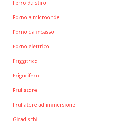
Ferro da stiro
Forno a microonde
Forno da incasso
Forno elettrico
Friggitrice
Frigorifero
Frullatore
Frullatore ad immersione
Giradischi