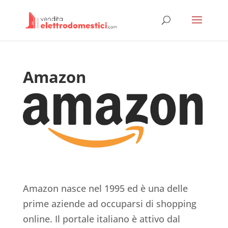
Amazon
Amazon nasce nel 1995 ed è una delle
prime aziende ad occuparsi di shopping
online. Il portale italiano è attivo dal