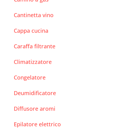
Cantinetta vino
Cappa cucina
Caraffa filtrante
Climatizzatore
Congelatore
Deumidificatore
Diffusore aromi
Epilatore elettrico